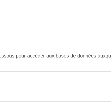
 ci-dessous pour accéder aux bases de données auxq