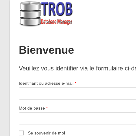
Skip
to
content
Bienvenue
Veuillez vous identifier via le formulaire
Identifiant ou adresse e-mail
*
Mot de passe
*
Se souvenir de moi