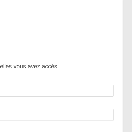
uelles vous avez accès