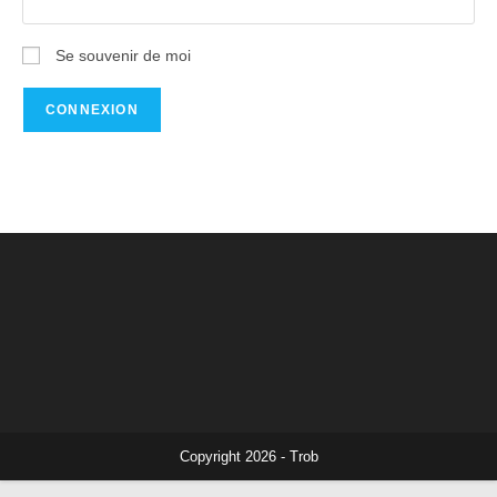
Se souvenir de moi
Copyright 2026 - Trob