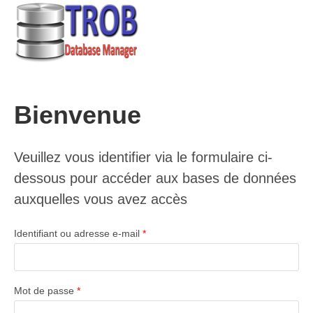
Skip
to
content
Bienvenue
Veuillez vous identifier via le formulaire ci-
dessous pour accéder aux bases de données
auxquelles vous avez accès
Identifiant ou adresse e-mail
*
Mot de passe
*