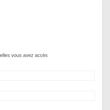
uelles vous avez accès