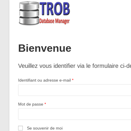
Skip
to
content
Bienvenue
Veuillez vous identifier via le formulaire
Identifiant ou adresse e-mail
*
Mot de passe
*
Se souvenir de moi