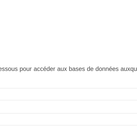
 ci-dessous pour accéder aux bases de données auxq