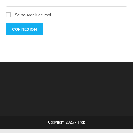
Se souvenir de moi
Copyright 2026 - Trob